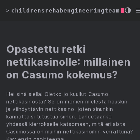
childrensrehabengineeringteam
>
Opastettu retki
nettikasinolle: millainen
on Casumo kokemus?
Hei sinä siellä! Oletko jo kuullut Casumo-
nettikasinosta? Se on monien mielestä hauskin
ja viihdyttävin nettikasino, joten sinunkin
kannattaisi tutustua siihen. Lähdetäänkö
yhdessä kierrokselle katsomaan, mitä erilaista
Casumossa on muihin nettikasinoihin verrattuna?
Käy ensin osoitteessa